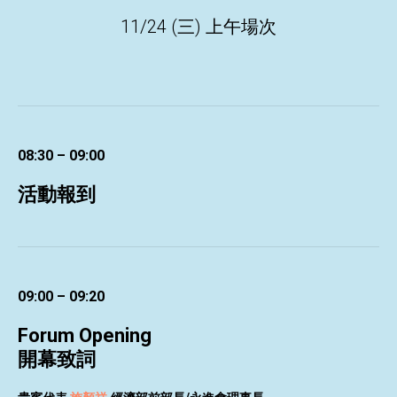
11/24 (三) 上午場次
08:30 – 09:00
活動報到
09:00 – 09:20
Forum Opening
開幕致詞