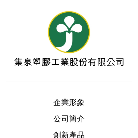
企業形象
公司簡介
創新產品