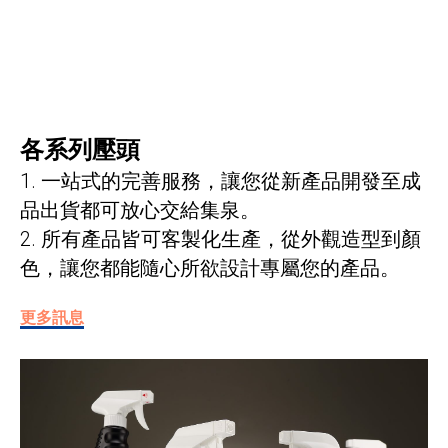
各系列壓頭
1. 一站式的完善服務，讓您從新產品開發至成
品出貨都可放心交給集泉。
2. 所有產品皆可客製化生產，從外觀造型到顏
色，讓您都能隨心所欲設計專屬您的產品。
更多訊息