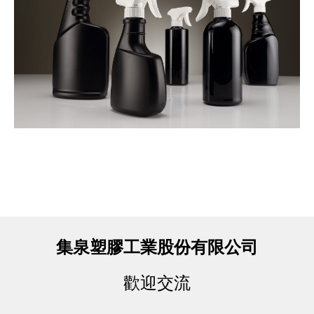
集泉塑膠工業股份有限公司
歡迎交流