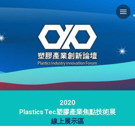
2020
Plastics Tec塑膠產業焦點技術展
線上展示區