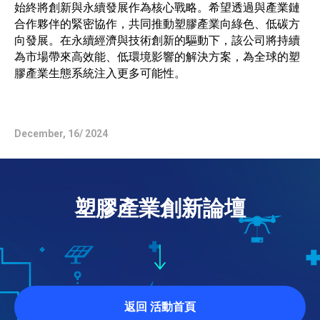
始終將創新與永續發展作為核心戰略。希望透過與產業鏈
合作夥伴的緊密協作，共同推動塑膠產業向綠色、低碳方
向發展。在永續經濟與技術創新的驅動下，該公司將持續
為市場帶來高效能、低環境影響的解決方案，為全球的塑
膠產業生態系統注入更多可能性。
December, 16/ 2024
塑膠產業創新論壇
返回 活動首頁