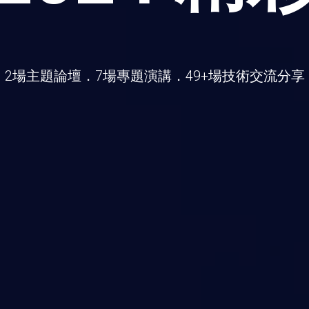
2場主題論壇．7場專題演講．49+場技術交流分享