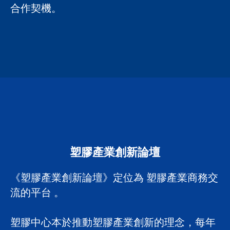
合作契機。
塑膠產業創新論壇
《塑膠產業創新論壇》定位為 塑膠產業商務交
流的平台 。
塑膠中心本於推動塑膠產業創新的理念，每年