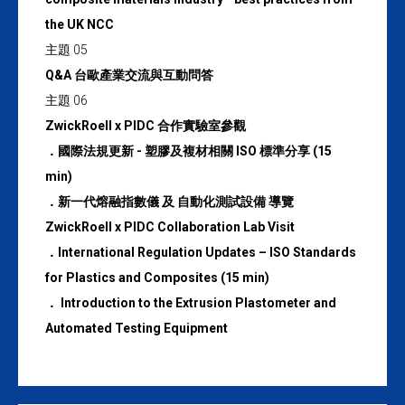
the UK NCC
主題 05
Q&A 台歐產業交流與互動問答
主題 06
ZwickRoell x PIDC 合作實驗室參觀
．國際法規更新 - 塑膠及複材相關 ISO 標準分享 (15
min)
．新一代熔融指數儀 及 自動化測試設備 導覽
ZwickRoell x PIDC Collaboration Lab Visit
．International Regulation Updates – ISO Standards
for Plastics and Composites (15 min)
． Introduction to the Extrusion Plastometer and
Automated Testing Equipment