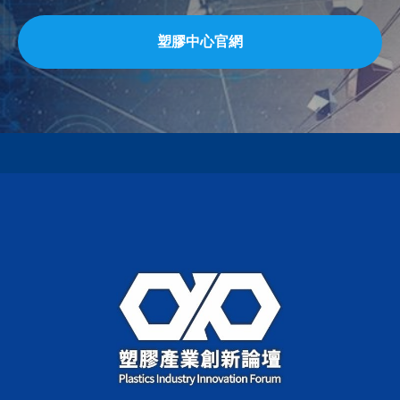
塑膠中心官網