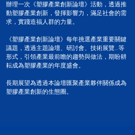
辦理一次《塑膠產業創新論壇》活動，透過推
動塑膠產業創新，發揮影響力，滿足社會的需
求，實踐造福人群的力量。
《塑膠產業創新論壇》每年挑選產業重要關鍵
議題，透過主題論壇、研討會、技術展覽…等
形式，引領產業最前瞻的趨勢與做法，期盼耕
耘成為塑膠產業的年度盛會。
長期展望為透過本論壇匯聚產業夥伴關係成為
塑膠產業創新的生態圈。