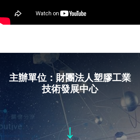
主辦單位：財團法人塑膠工業
技術發展中心